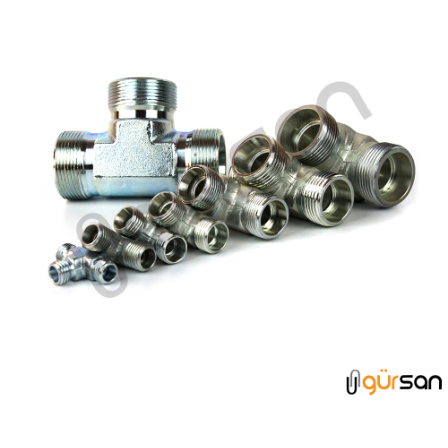
TE GRUBU