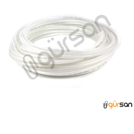
HORTUMLAR