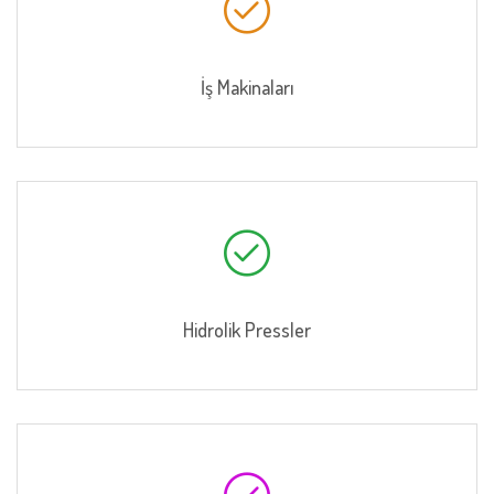
İş Makinaları
Hidrolik Pressler