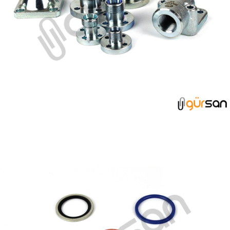
POMPA KAPAKLARI GRUBU