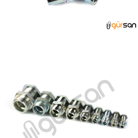
ÖZEL BORULAR