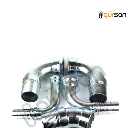
NİPEL GRUBU