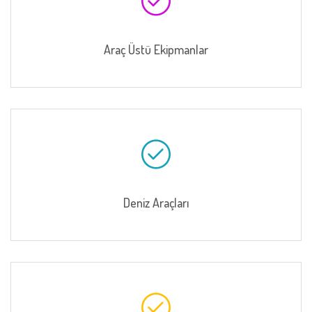
Araç Üstü Ekipmanlar
Deniz Araçları