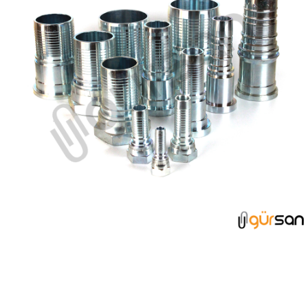
HORTUM BAŞLIKLARI