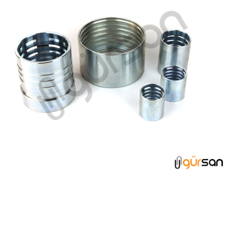
SOKET GRUBU