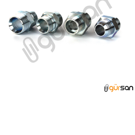
REKOR GRUBU