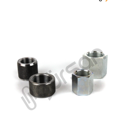
MANOMETRE GRUBU