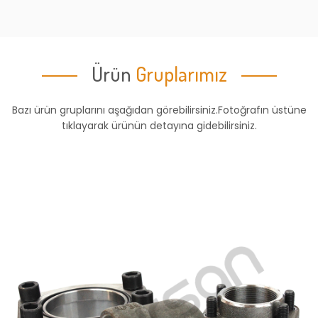
Ürün
Gruplarımız
Bazı ürün gruplarını aşağıdan görebilirsiniz.Fotoğrafın üstüne
tıklayarak ürünün detayına gidebilirsiniz.