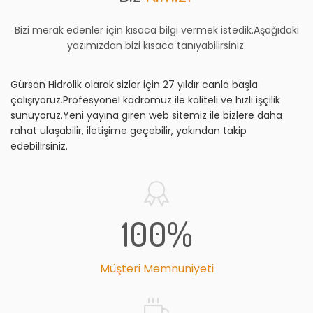
Bizi merak edenler için kısaca bilgi vermek istedik.Aşağıdaki
yazımızdan bizi kısaca tanıyabilirsiniz.
Gürsan Hidrolik olarak sizler için 27 yıldır canla başla
çalışıyoruz.Profesyonel kadromuz ile kaliteli ve hızlı işçilik
sunuyoruz.Yeni yayına giren web sitemiz ile bizlere daha
rahat ulaşabilir, iletişime geçebilir, yakından takip
edebilirsiniz.
100
%
Müşteri Memnuniyeti