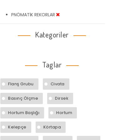
PNÖMATİK REKORLAR
Kategoriler
Taglar
Flanş Grubu
Civata
Basınç Ölçme
Dirsek
Hortum Başlığı
Hortum
Kelepçe
Körtapa