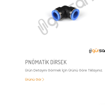
PNÖMATİK DİRSEK
Ürün Detayını Görmek İçin Ürünü Göre Tıklayınız.
Ürünü Gör