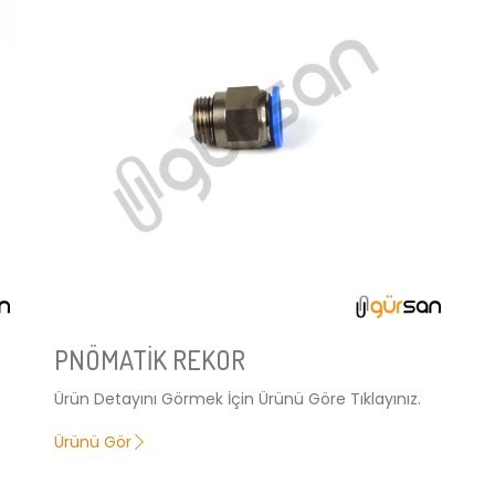
PNÖMATİK REKOR
Ürün Detayını Görmek İçin Ürünü Göre Tıklayınız.
Ürünü Gör