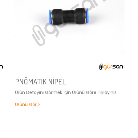
PNÖMATİK NİPEL
Ürün Detayını Görmek İçin Ürünü Göre Tıklayınız.
Ürünü Gör