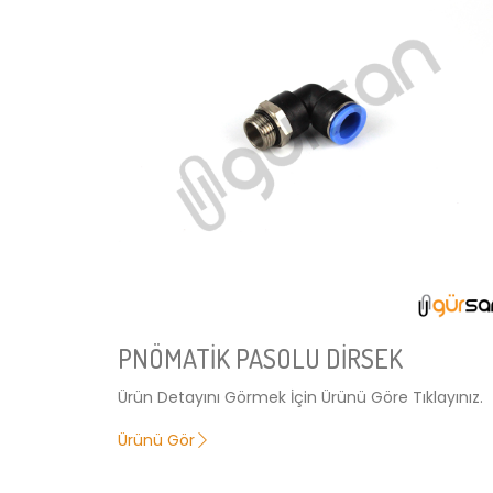
PNÖMATİK PASOLU DİRSEK
Ürün Detayını Görmek İçin Ürünü Göre Tıklayınız.
Ürünü Gör