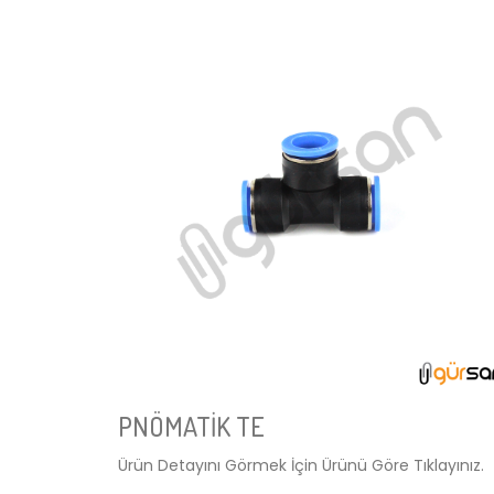
PNÖMATİK TE
Ürün Detayını Görmek İçin Ürünü Göre Tıklayınız.