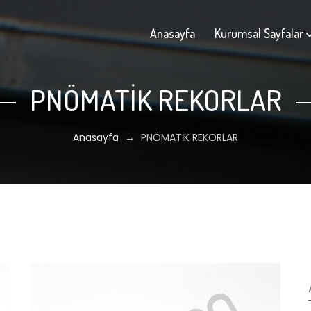
Anasayfa
Kurumsal Sayfalar
PNÖMATİK REKORLAR
Anasayfa
→
PNÖMATİK REKORLAR